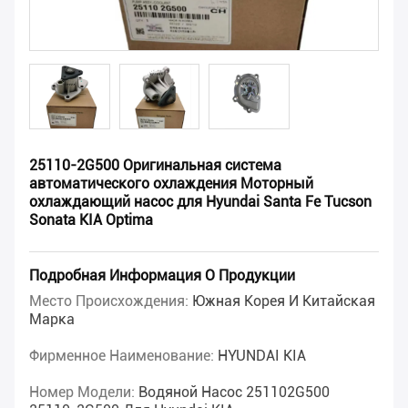
25110-2G500 Оригинальная система
автоматического охлаждения Моторный
охлаждающий насос для Hyundai Santa Fe Tucson
Sonata KIA Optima
Подробная Информация О Продукции
Место Происхождения:
Южная Корея И Китайская
Марка
Фирменное Наименование:
HYUNDAI KIA
Номер Модели:
Водяной Насос 251102G500