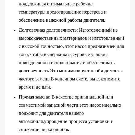
поддерживая оптимальные рабочие
температуры.предотвращение перегрева и
обеспечение надежной работы двигателя.
Долговечная долговечность
: Изготовленный из
высококачественных материалов и изготовленный
с высокой точностью, этот насос предназначен для
того, чтобы выдерживать суровые условия
повседневного использования и обеспечивать
долговечность.Это минимизирует необходимость
частого заменыВ конечном счете, вы сэкономите
время и деньги.
Прямая замена
: В качестве оригинальной или
совместимой запасной части этот насос идеально
подходит для двигателя вашего
автомобиля.упрощение процесса установки и
снижение риска ошибок.