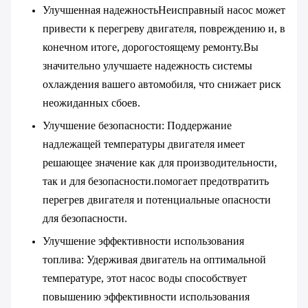
Улучшенная надежность
Неисправный насос может
привести к перегреву двигателя, повреждению и, в
конечном итоге, дорогостоящему ремонту.Вы
значительно улучшаете надежность системы
охлаждения вашего автомобиля, что снижает риск
неожиданных сбоев.
Улучшение безопасности
: Поддержание
надлежащей температуры двигателя имеет
решающее значение как для производительности,
так и для безопасности.помогает предотвратить
перегрев двигателя и потенциальные опасности
для безопасности.
Улучшение эффективности использования
топлива
: Удерживая двигатель на оптимальной
температуре, этот насос воды способствует
повышению эффективности использования