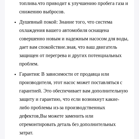
топлива.что приводит к улучшению пробега газа и
снижению выбросов.
Душевный покой
: Знание того, что система
охлаждения вашего автомобиля оснащена
совершенно новым и надежным насосом для воды,
дает вам спокойствие.зная, что ваш двигатель
защищен от перегрева и других потенциальных
проблем.
Гарантия
: В зависимости от продавца или
производителя, этот насос может поставляться с
гарантией. Это обеспечивает вам дополнительную
защиту и гарантию, что если возникнут какие-
либо проблемы из-за производственных
дефектов,Вы можете заменить или
отремонтировать деталь без дополнительных
затрат.