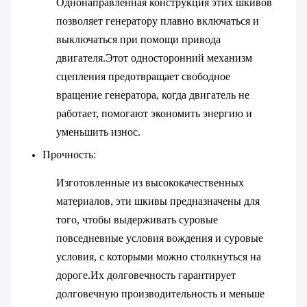
Однонаправленная конструкция этих шкивов
позволяет генератору плавно включаться и
выключаться при помощи привода
двигателя.Этот односторонний механизм
сцепления предотвращает свободное
вращение генератора, когда двигатель не
работает, помогают экономить энергию и
уменьшить износ.
Прочность
:
Изготовленные из высококачественных
материалов, эти шкивы предназначены для
того, чтобы выдерживать суровые
повседневные условия вождения и суровые
условия, с которыми можно столкнуться на
дороге.Их долговечность гарантирует
долговечную производительность и меньше