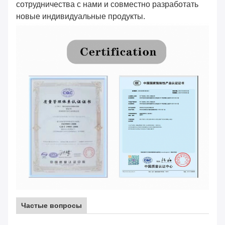
сотрудничества с нами и совместно разработать
новые индивидуальные продукты.
Частые вопросы