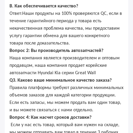
В. Как обеспечивается качество?
Ответ:Наши продукты на 100% проверяются QC, если в
течение гарантийного периода у товара есть
некачественная проблема качества, мы предоставим
услугу гарантии обмена для вашего конкретного
товара после доказательства.
Вопрос 2: Вы производитель автозапчастей?
Наша компания является производителем и оптовым
продавцом, наша компания продает корейские
автозапчасти Hyundai Kia серии Great Wall
Q3. Каково ваше минимальное качество заказа?
Правила платформы требуют различных минимальных
объемов заказов для каждой категории продукции.
Если есть запасы, мы можем продать вам один товар,
и вы можете связаться с нами отдельно.
Вопрос 4: Как насчет сроков доставки?
Если у нас есть товар, который вам нужен на складе,
мы можем отправить вам товар в течение 3 рабочих