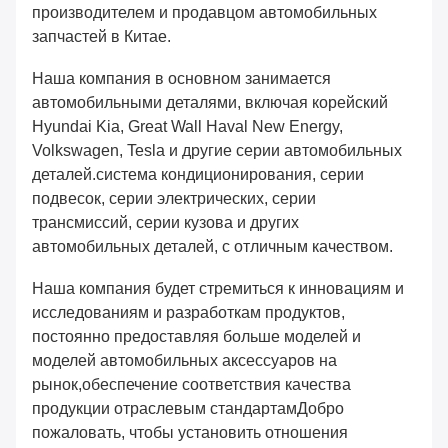
производителем и продавцом автомобильных
запчастей в Китае.
Наша компания в основном занимается
автомобильными деталями, включая корейский
Hyundai Kia, Great Wall Haval New Energy,
Volkswagen, Tesla и другие серии автомобильных
деталей.система кондиционирования, серии
подвесок, серии электрических, серии
трансмиссий, серии кузова и других
автомобильных деталей, с отличным качеством.
Наша компания будет стремиться к инновациям и
исследованиям и разработкам продуктов,
постоянно предоставляя больше моделей и
моделей автомобильных аксессуаров на
рынок,обеспечение соответствия качества
продукции отраслевым стандартамДобро
пожаловать, чтобы установить отношения