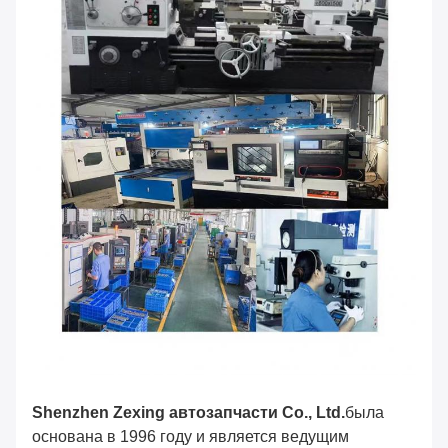
Shenzhen Zexing автозапчасти Co., Ltd.
была
основана в 1996 году и является ведущим