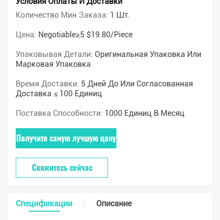
Условия Оплаты И Доставки
Количество Мин Заказа:
1 Шт.
Цена:
Negotiable≥5 $19.80/piece
Упаковывая Детали:
Оригинальная Упаковка Или
Марковая Упаковка
Время Доставки:
5 Дней До Или Согласованная
Доставка ≤ 100 Единиц
Поставка Способности:
1000 Единиц В Месяц
Получите самую лучшую цену
Свяжитесь сейчас
Спецификации
Описание