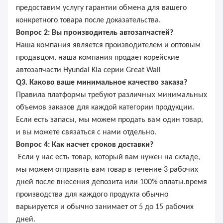
предоставим услугу гарантии обмена для вашего
конкретного товара после доказательства.
Вопрос 2: Вы производитель автозапчастей?
Наша компания является производителем и оптовым
продавцом, наша компания продает корейские
автозапчасти Hyundai Kia серии Great Wall
Q3. Каково ваше минимальное качество заказа?
Правила платформы требуют различных минимальных
объемов заказов для каждой категории продукции.
Если есть запасы, мы можем продать вам один товар,
и вы можете связаться с нами отдельно.
Вопрос 4: Как насчет сроков доставки?
Если у нас есть товар, который вам нужен на складе,
мы можем отправить вам товар в течение 3 рабочих
дней после внесения депозита или 100% оплаты.время
производства для каждого продукта обычно
варьируется и обычно занимает от 5 до 15 рабочих
дней.