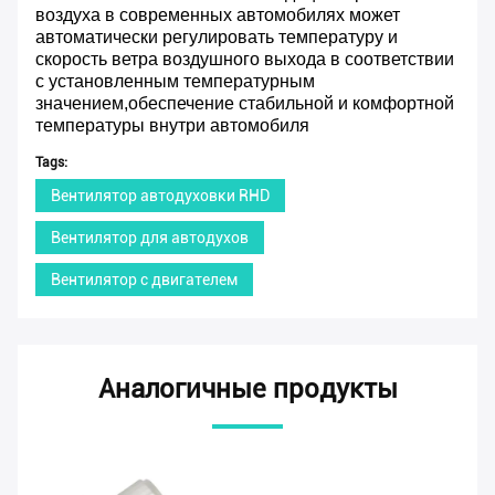
воздуха в современных автомобилях может
автоматически регулировать температуру и
скорость ветра воздушного выхода в соответствии
с установленным температурным
значением,обеспечение стабильной и комфортной
температуры внутри автомобиля
Tags:
Вентилятор автодуховки RHD
Вентилятор для автодухов
Вентилятор с двигателем
Аналогичные продукты