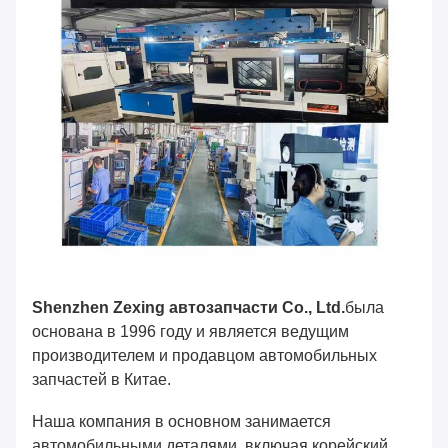
Shenzhen Zexing автозапчасти Co., Ltd.
была
основана в 1996 году и является ведущим
производителем и продавцом автомобильных
запчастей в Китае.
Наша компания в основном занимается
автомобильными деталями, включая корейский