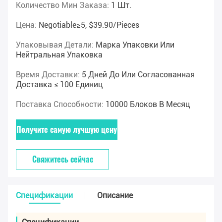
Количество Мин Заказа:
1 Шт.
Цена:
Negotiable≥5, $39.90/pieces
Упаковывая Детали:
Марка Упаковки Или
Нейтральная Упаковка
Время Доставки:
5 Дней До Или Согласованная
Доставка ≤ 100 Единиц
Поставка Способности:
10000 Блоков В Месяц
Получите самую лучшую цену
Свяжитесь сейчас
Спецификации
Описание