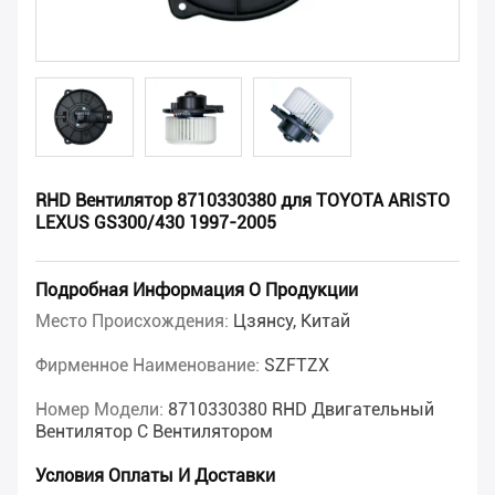
RHD Вентилятор 8710330380 для TOYOTA ARISTO
LEXUS GS300/430 1997-2005
Подробная Информация О Продукции
Место Происхождения:
Цзянсу, Китай
Фирменное Наименование:
SZFTZX
Номер Модели:
8710330380 RHD Двигательный
Вентилятор С Вентилятором
Условия Оплаты И Доставки