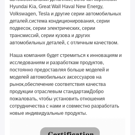
Hyundai Kia, Great Wall Haval New Energy,
Volkswagen, Tesla и другие серии автомобильных
деталей.система кондиционирования, серии
подвесок, серии электрических, серии
трансмиссий, серии кузова и других
автомобильных деталей, с отличным качеством.
Наша компания будет стремиться к инновациям и
исследованиям и разработкам продуктов,
постоянно предоставляя больше моделей и
моделей автомобильных аксессуаров на
рынок,обеспечение соответствия качества
продукции отраслевым стандартамДобро
пожаловать, чтобы установить отношения
сотрудничества с нами и совместно разработать
новые индивидуальные продукты.