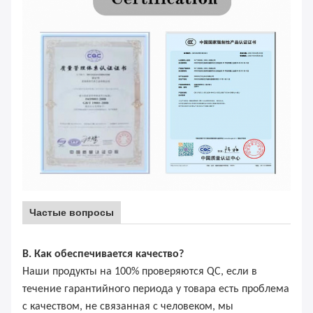
Частые вопросы
В. Как обеспечивается качество?
Наши продукты на 100% проверяются QC, если в
течение гарантийного периода у товара есть проблема
с качеством, не связанная с человеком, мы