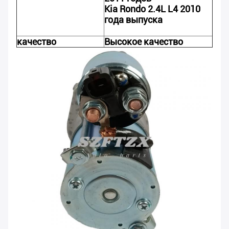
Kia Rondo 2.4L L4 2010
года выпуска
качество
Высокое качество