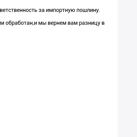
тветственность за импортную пошлину.
ли обработан,и мы вернем вам разницу в