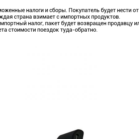
оженные налоги и сборы. Покупатель будет нести о
ждая страна взимает с импортных продуктов.
мпортный налог, пакет будет возвращен продавцу и
ета стоимости поездок туда-обратно.