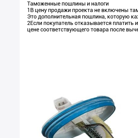
Таможенные пошлины и налоги
1В цену продажи проекта не включены там
Это дополнительная пошлина, которую ка
2Если покупатель отказывается платить и
цене соответствующего товара после выч