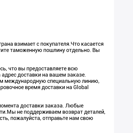
рана взимает с покупателя.Что касается
тите таможенную пошлину отдельно. Вы
сь, что вы предоставляете всю
адрес доставки на вашем заказе.
уем международную специальную линию,
ировочное время доставки на Global
 момента доставки заказа. Любые
сти.Мы не поддерживаем возврат деталей,
сть, пожалуйста, отправьте нам свою