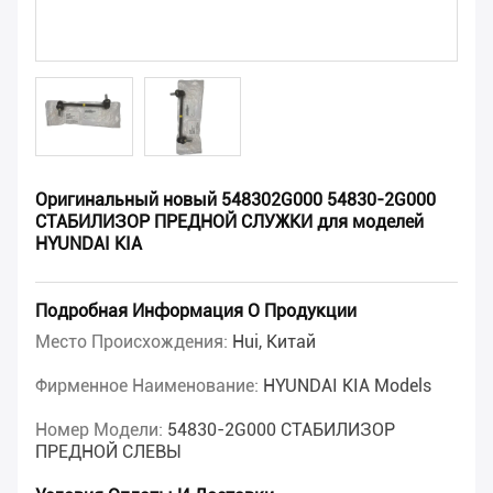
Оригинальный новый 548302G000 54830-2G000
СТАБИЛИЗОР ПРЕДНОЙ СЛУЖКИ для моделей
HYUNDAI KIA
Подробная Информация О Продукции
Место Происхождения:
Hui, Китай
Фирменное Наименование:
HYUNDAI KIA Models
Номер Модели:
54830-2G000 СТАБИЛИЗОР
ПРЕДНОЙ СЛЕВЫ