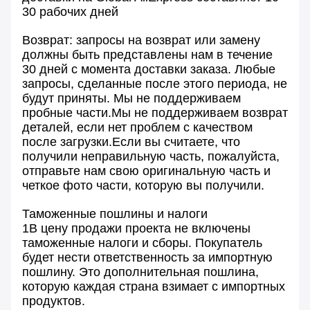
30 рабочих дней
Возврат: запросы на возврат или замену
должны быть представлены нам в течение
30 дней с момента доставки заказа. Любые
запросы, сделанные после этого периода, не
будут приняты. Мы не поддерживаем
пробные части.Мы не поддерживаем возврат
деталей, если нет проблем с качеством
после загрузки.Если вы считаете, что
получили неправильную часть, пожалуйста,
отправьте нам свою оригинальную часть и
четкое фото части, которую вы получили.
Таможенные пошлины и налоги
1В цену продажи проекта не включены
таможенные налоги и сборы. Покупатель
будет нести ответственность за импортную
пошлину. Это дополнительная пошлина,
которую каждая страна взимает с импортных
продуктов.