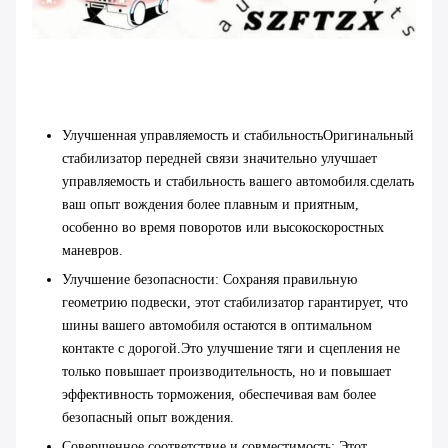
Улучшенная управляемость и стабильность
Оригинальный
стабилизатор передней связи значительно улучшает
управляемость и стабильность вашего автомобиля.сделать
ваш опыт вождения более плавным и приятным,
особенно во время поворотов или высокоскоростных
маневров.
Улучшение безопасности
: Сохраняя правильную
геометрию подвески, этот стабилизатор гарантирует, что
шины вашего автомобиля остаются в оптимальном
контакте с дорогой.Это улучшение тяги и сцепления не
только повышает производительность, но и повышает
эффективность торможения, обеспечивая вам более
безопасный опыт вождения.
Совершенное соответствие и совместимость
: Этот