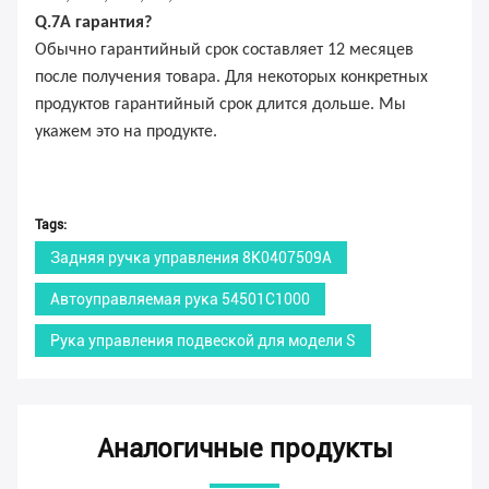
Q.
7
А гарантия?
Обычно гарантийный срок составляет 12 месяцев
после получения товара. Для некоторых конкретных
продуктов гарантийный срок длится дольше. Мы
укажем это на продукте.
Tags:
Задняя ручка управления 8K0407509A
Автоуправляемая рука 54501C1000
Рука управления подвеской для модели S
Аналогичные продукты