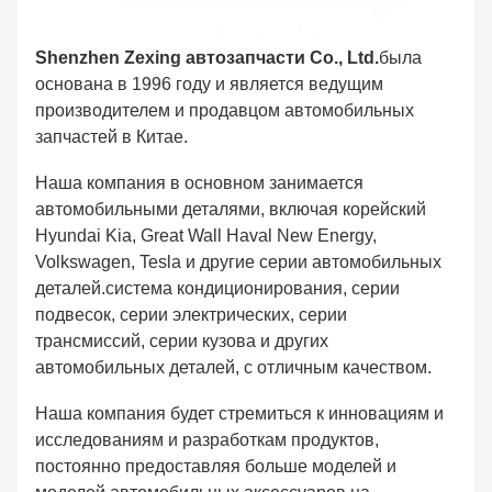
Shenzhen Zexing автозапчасти Co., Ltd.
была
основана в 1996 году и является ведущим
производителем и продавцом автомобильных
запчастей в Китае.
Наша компания в основном занимается
автомобильными деталями, включая корейский
Hyundai Kia, Great Wall Haval New Energy,
Volkswagen, Tesla и другие серии автомобильных
деталей.система кондиционирования, серии
подвесок, серии электрических, серии
трансмиссий, серии кузова и других
автомобильных деталей, с отличным качеством.
Наша компания будет стремиться к инновациям и
исследованиям и разработкам продуктов,
постоянно предоставляя больше моделей и