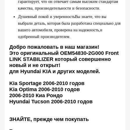
гарантирует, что он отвечает самым высоким стандартам
качества, производительности и безопасности.
Душевный покой и уверенность
Вы знаете, что вы
выбрали деталь, которая была разработана специально для
вашего автомобиля, проверена на надежность,и
одобренный производителем.
Добро пожаловать в наш магазин!
Это оригинальный OEM54830-2G000 Front
LINK STABILIZER который совершенно
новый и не открыт!
для Hyundai KIA и других моделей.
Kia Sportage 2006-2010 годов
Kia Optima 2006-2010 годов
2006-2010 Киа Рондо
Hyundai Tucson 2006-2010 годов
ЗНАЙТЕ, прежде чем покупать