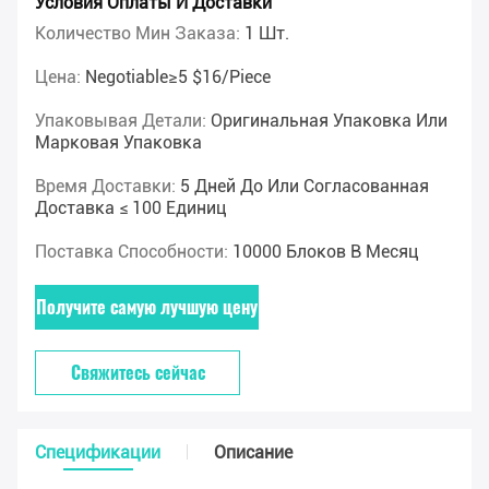
Условия Оплаты И Доставки
Количество Мин Заказа:
1 Шт.
Цена:
Negotiable≥5 $16/piece
Упаковывая Детали:
Оригинальная Упаковка Или
Марковая Упаковка
Время Доставки:
5 Дней До Или Согласованная
Доставка ≤ 100 Единиц
Поставка Способности:
10000 Блоков В Месяц
Получите самую лучшую цену
Свяжитесь сейчас
Спецификации
Описание