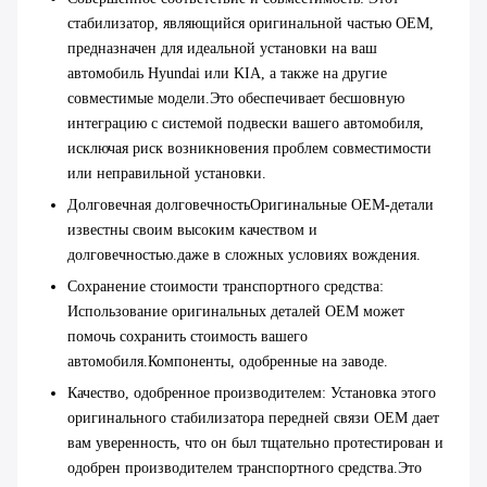
стабилизатор, являющийся оригинальной частью OEM,
предназначен для идеальной установки на ваш
автомобиль Hyundai или KIA, а также на другие
совместимые модели.Это обеспечивает бесшовную
интеграцию с системой подвески вашего автомобиля,
исключая риск возникновения проблем совместимости
или неправильной установки.
Долговечная долговечность
Оригинальные OEM-детали
известны своим высоким качеством и
долговечностью.даже в сложных условиях вождения.
Сохранение стоимости транспортного средства
:
Использование оригинальных деталей OEM может
помочь сохранить стоимость вашего
автомобиля.Компоненты, одобренные на заводе.
Качество, одобренное производителем
: Установка этого
оригинального стабилизатора передней связи OEM дает
вам уверенность, что он был тщательно протестирован и
одобрен производителем транспортного средства.Это