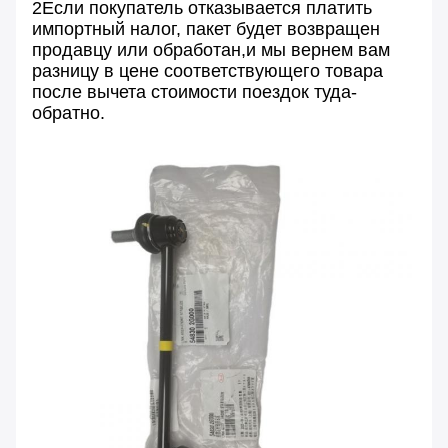
2Если покупатель отказывается платить
импортный налог, пакет будет возвращен
продавцу или обработан,и мы вернем вам
разницу в цене соответствующего товара
после вычета стоимости поездок туда-
обратно.