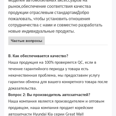
моделей автомобильных аксессуаров на
рынок,обеспечение соответствия качества
продукции отраслевым стандартамДобро
пожаловать, чтобы установить отношения
сотрудничества с нами и совместно разработать
новые индивидуальные продукты.
Частые вопросы
В. Как обеспечивается качество?
Наша продукция на 100% проверяется QC, если в
течение гарантийного периода у товара есть
некачественная проблема, мы предоставим услугу
гарантии обмена для вашего конкретного товара после
доказательства.
Вопрос 2: Вы производитель автозапчастей?
Наша компания является производителем и оптовым
продавцом, наша компания продает корейские
автозапчасти Hyundai Kia серии Great Wall