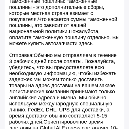
Таможенные пошлины: таможенные
пошлины - это дополнительные сборы,
которые местная страна взимает с
покупателя.Что касается суммы таможенной
пошлины, это зависит от вашей
национальной политики.Пожалуйста,
оплатите таможенную пошлину отдельно. Вы
можете купить автозапчасти здесь.
Отправка:Обычно мы отправляем в течение
3 рабочих дней после оплаты. Пожалуйста,
убедитесь, что вы предоставляете всю
необходимую информацию, чтобы избежать
задержек.Мы можем только доставить
товары на адрес доставки на вашем заказе.
Логистические компании принимают только
английские адреса и имена. Мы обычно
используем международную специальную
линию, FedEx, DHL, UPS для доставки, а
время доставки обычно составляет 5-15
рабочих дней.Ориентировочное время
доставки на Global AliExpress составляет 10-