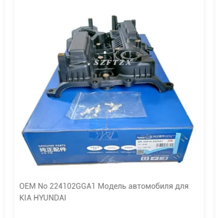
OEM No 224102GGA1 Модель автомобиля для
KIA HYUNDAI