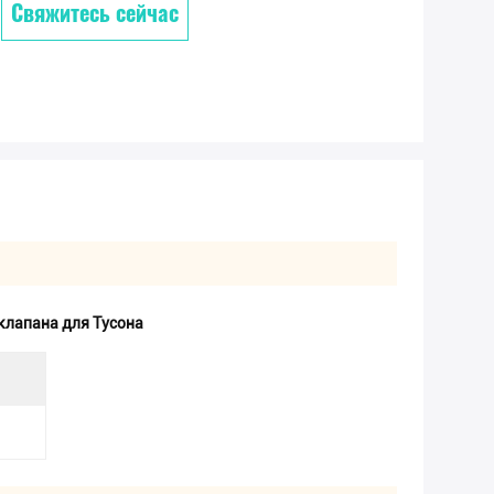
Свяжитесь сейчас
клапана для Тусона