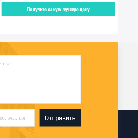
Получите самую лучшую цену
Отправить