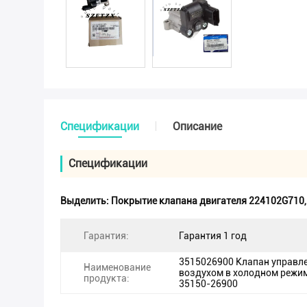
Спецификации
Описание
Спецификации
Выделить:
Покрытие клапана двигателя 224102G710
Гарантия:
Гарантия 1 год
3515026900 Клапан управл
Наименование
воздухом в холодном режи
продукта:
35150-26900