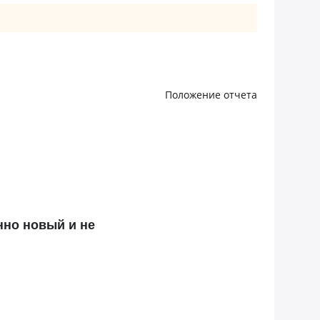
Положение отчета
нно новый и не