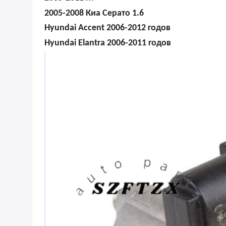
2005-2008 Киа Серато 1.6
Hyundai Accent 2006-2012 годов
Hyundai Elantra 2006-2011 годов