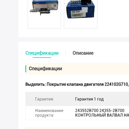
Спецификации
Описание
Спецификации
Выделить:
Покрытие клапана двигателя 224102G710
Гарантия:
Гарантия 1 год
Наименование
243552B700 24355-2B700
продукта:
КОНТРОЛЬНЫЙ ВАЛВАЛ НА