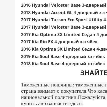
2016 Hyundai Veloster Base 3-дверный
2018 Hyundai Accent GL 4-дверный хэ
2017 Hyundai Tucson Eco Sport Utility
2017 Hyundai Veloster Base 3-дверный
2017 Kia Optima SX Limited Седан 4-д
2017 Kia Rio EX 4-дверный хэтчбек
2016 Kia Optima SX Limited Седан 4-д
2019 Kia Soul Base 4-дверный хэтчбек
2018 Kia Soul Base 4-дверный хэтчбек
ЗНАЙТЕ
Таможенные пошлины: таможенные по
страна взимает с покупателя.Что ка
национальной политики.Пожалуйста,
купить автозапчасти здесь.