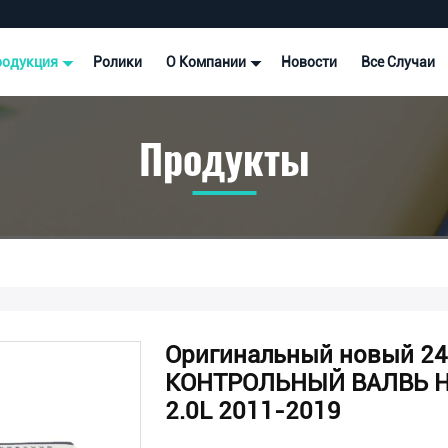
родукция
Ролики
О Компании
Новости
Все Случаи
Продукты
Оригинальный новый 2
КОНТРОЛЬНЫЙ ВАЛВЬ НА
2.0L 2011-2019