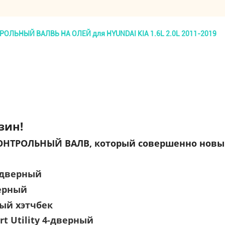
РОЛЬНЫЙ ВАЛВЬ НА ОЛЕЙ для HYUNDAI KIA 1.6L 2.0L 2011-2019
зин!
ОНТРОЛЬНЫЙ ВАЛВ, который совершенно новый
4-дверный
верный
ный хэтчбек
rt Utility 4-дверный