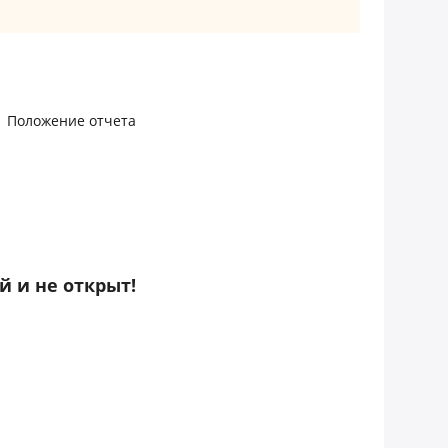
Положение отчета
 и не открыт!