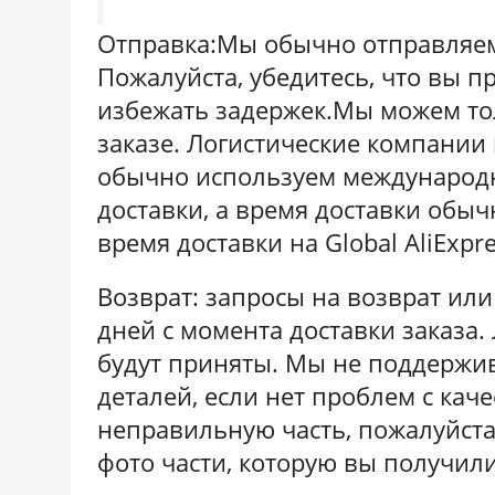
Отправка:Мы обычно отправляем 
Пожалуйста, убедитесь, что вы 
избежать задержек.Мы можем тол
заказе. Логистические компании
обычно используем международн
доставки, а время доставки обы
время доставки на Global AliExpr
Возврат: запросы на возврат ил
дней с момента доставки заказа.
будут приняты. Мы не поддержи
деталей, если нет проблем с кач
неправильную часть, пожалуйста
фото части, которую вы получили