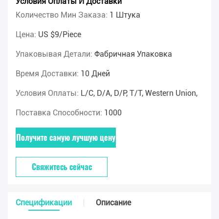
Условия Оплаты И Доставки
Количество Мин Заказа:
1 Штука
Цена:
US $9/piece
Упаковывая Детали:
Фабричная Упаковка
Время Доставки:
10 Дней
Условия Оплаты:
L/C, D/A, D/P, T/T, Western Union,
Поставка Способности:
1000
Получите самую лучшую цену
Свяжитесь сейчас
Спецификации
Описание