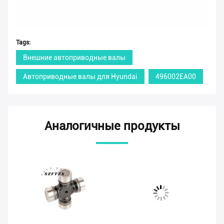
Tags:
Внешние автоприводные валы
Автоприводные валы для Hyundai
496002EA00
Аналогичные продукты