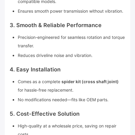
compatible models.
Ensures smooth power transmission without vibration.
3. Smooth & Reliable Performance
Precision-engineered for seamless rotation and torque
transfer.
Reduces driveline noise and vibration.
4. Easy Installation
Comes as a complete
spider kit (cross shaft joint)
for hassle-free replacement.
No modifications needed—fits like OEM parts.
5. Cost-Effective Solution
High-quality at a wholesale price, saving on repair
costs.