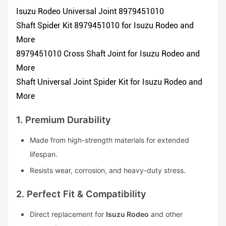
Isuzu Rodeo Universal Joint 8979451010
Shaft Spider Kit 8979451010 for Isuzu Rodeo and
More
8979451010 Cross Shaft Joint for Isuzu Rodeo and
More
Shaft Universal Joint Spider Kit for Isuzu Rodeo and
More
1. Premium Durability
Made from high-strength materials for extended
lifespan.
Resists wear, corrosion, and heavy-duty stress.
2. Perfect Fit & Compatibility
Direct replacement for
Isuzu Rodeo
and other