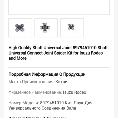
High Quality Shaft Universal Joint 8979451010 Shaft
Universal Connect Joint Spider Kit for Isuzu Rodeo
and More
Подробная Информация О Продукции
Место Происхождения:
Китай
Фирменное Наименование:
Isuzu Rodeo
Номер Модели:
8979451010 Кит-Паук Для
Универсального Соединения Вала