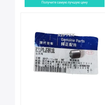
Получите самую лучшую цену