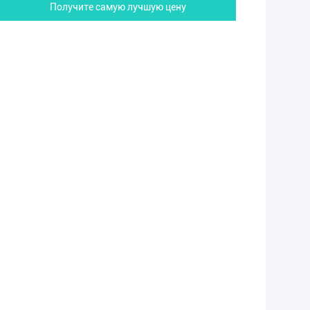
Получите самую лучшую цену